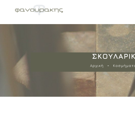
ΣΚΟΥΛΑΡΊΚ
Αρχική
Κοσμήματ