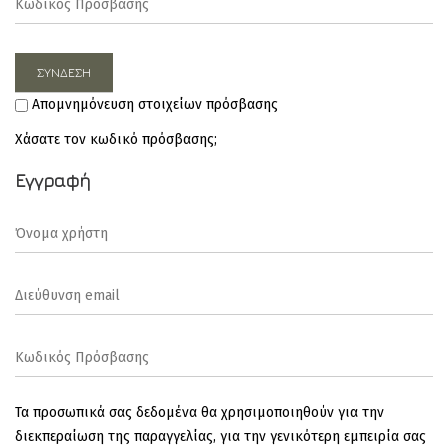
Απομνημόνευση στοιχείων πρόσβασης
Χάσατε τον κωδικό πρόσβασης;
Εγγραφή
Τα προσωπικά σας δεδομένα θα χρησιμοποιηθούν για την
διεκπεραίωση της παραγγελίας, για την γενικότερη εμπειρία σας