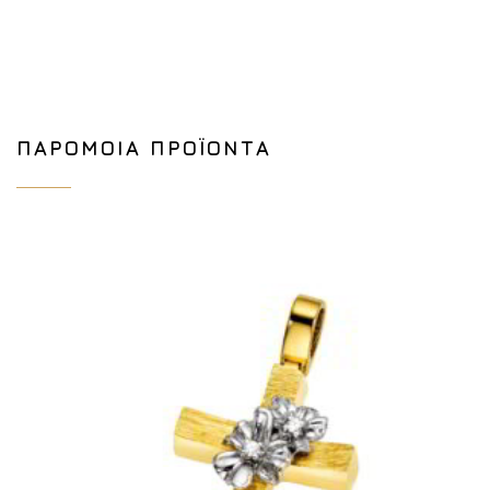
ΠΑΡΌΜΟΙΑ ΠΡΟΪΌΝΤΑ