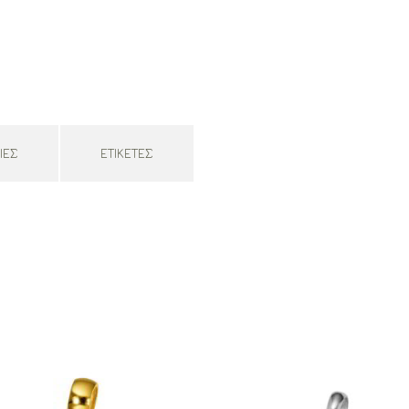
ΊΕΣ
ΕΤΙΚΈΤΕΣ