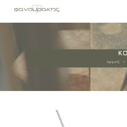
ΚΟ
Αρχική