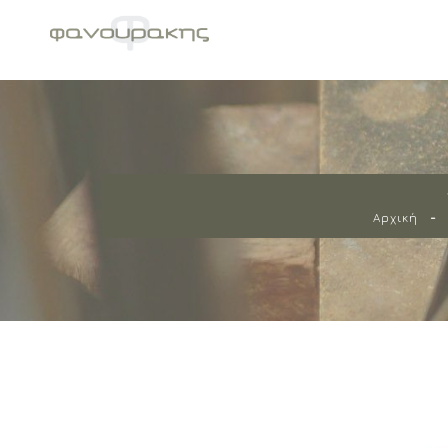
Αρχική