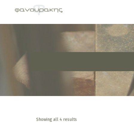
Showing all 4 results