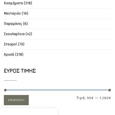
Κοσμήματα
(318)
Μενταγιόν
(16)
Παραμάνες
(6)
Σκουλαρίκια
(42)
Σταυροί
(70)
Χρυσά
(318)
ΕΎΡΟΣ ΤΙΜΉΣ
Τιμή:
—
90€
1.280€
ΕΦΑΡΜΟΓΉ